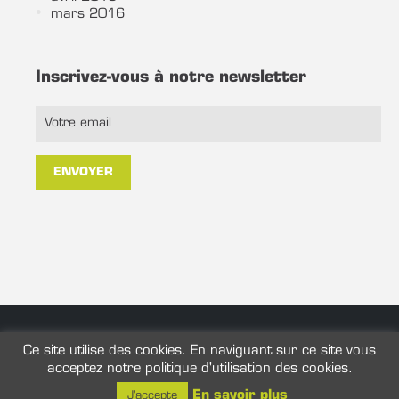
mars 2016
Inscrivez-vous à notre newsletter
@ 2026 ANC Consulting. Tous droits réservés.
Ce site utilise des cookies. En naviguant sur ce site vous
acceptez notre politique d'utilisation des cookies.
En savoir plus
J'accepte