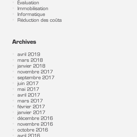
Évaluation
Immobilisation
Informatique
Réduction des coûts
Archives
avril 2019
mars 2018
janvier 2018
novembre 2017
septembre 2017
juin 2017
mai 2017
avril 2017
mars 2017
février 2017
janvier 2017
décembre 2016
novembre 2016
octobre 2016
avril 2016